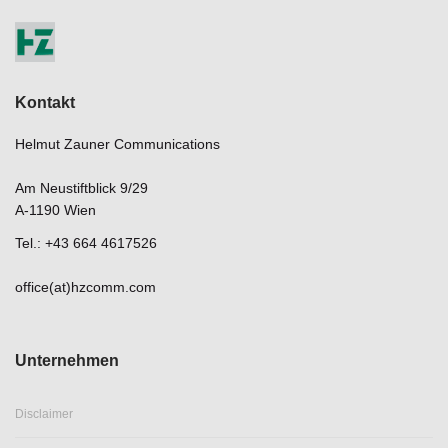
Kontakt
Helmut Zauner Communications
Am Neustiftblick 9/29
A-1190 Wien
Tel.: +43 664 4617526
office(at)hzcomm.com
Unternehmen
Disclaimer