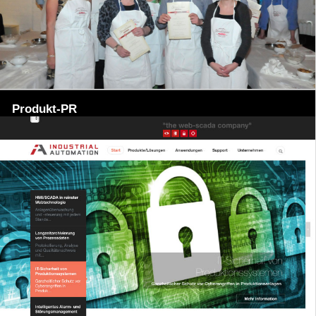
Produkt-PR