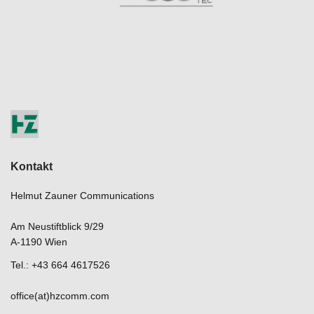
Kontakt
Helmut Zauner Communications
Am Neustiftblick 9/29
A-1190 Wien
Tel.: +43 664 4617526
office(at)hzcomm.com