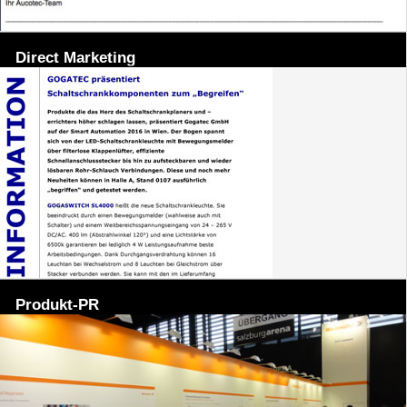
Direct Marketing
Produkt-PR