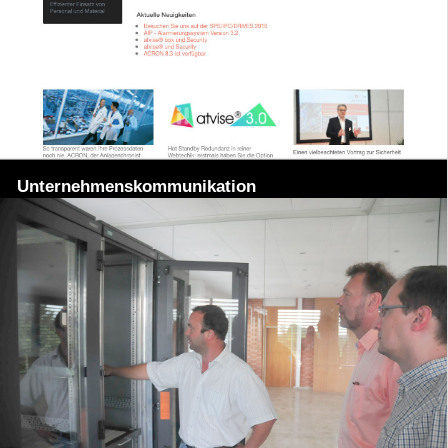
Unternehmenskommunikation