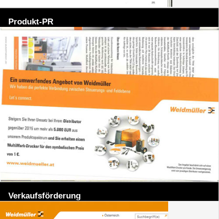
Produkt-PR
Verkaufsförderung