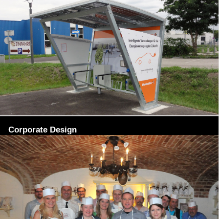
Corporate Design