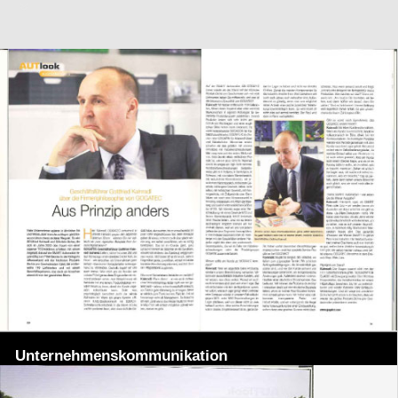
Unternehmenskommunikation