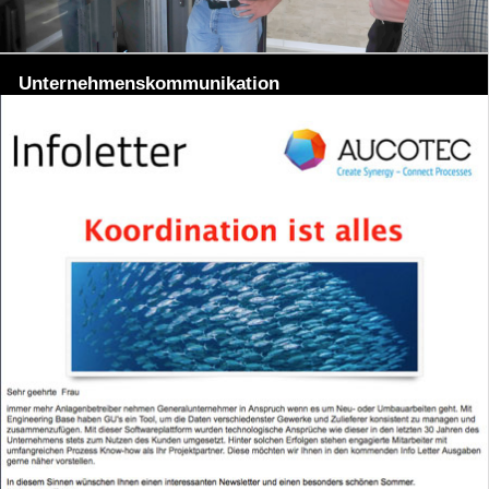
Unternehmenskommunikation