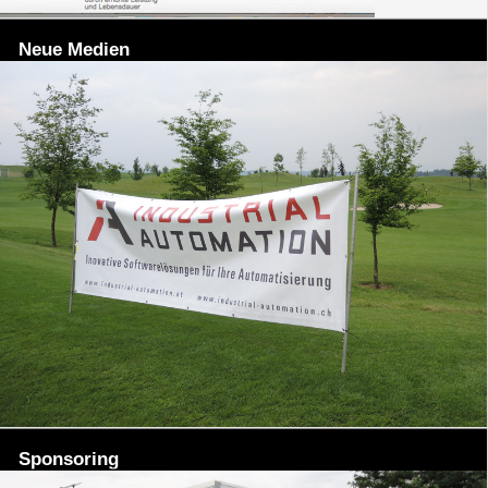
Neue Medien
Sponsoring