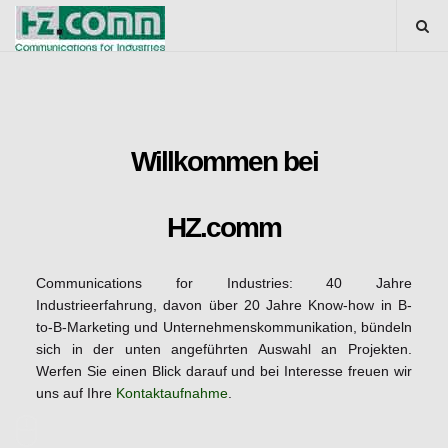
Willkommen bei
HZ.comm
Communications for Industries: 40 Jahre
Industrieerfahrung, davon über 20 Jahre Know-how in B-
to-B-Marketing und Unternehmenskommunikation, bündeln
sich in der unten angeführten Auswahl an Projekten.
Werfen Sie einen Blick darauf und bei Interesse freuen wir
uns auf Ihre
Kontaktaufnahme
.