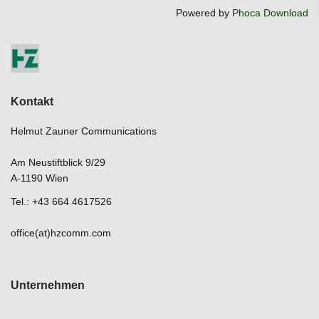
Powered by
Phoca Download
Kontakt
Helmut Zauner Communications
Am Neustiftblick 9/29
A-1190 Wien
Tel.: +43 664 4617526
office(at)hzcomm.com
Unternehmen