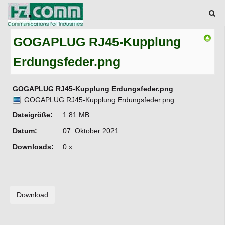
GOGAPLUG RJ45-Kupplung
Erdungsfeder.png
GOGAPLUG RJ45-Kupplung Erdungsfeder.png
GOGAPLUG RJ45-Kupplung Erdungsfeder.png
Dateigröße:
1.81 MB
Datum:
07. Oktober 2021
Downloads:
0 x