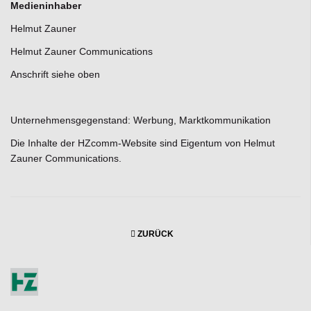
Medieninhaber
Helmut Zauner
Helmut Zauner Communications
Anschrift siehe oben
Unternehmensgegenstand: Werbung, Marktkommunikation
Die Inhalte der HZcomm-Website sind Eigentum von Helmut
Zauner Communications.
ZURÜCK