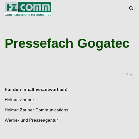
Pressefach Gogatec
Für den Inhalt verantwortlich:
Helmut Zauner
Helmut Zauner Communications
Werbe- und Presseagentur