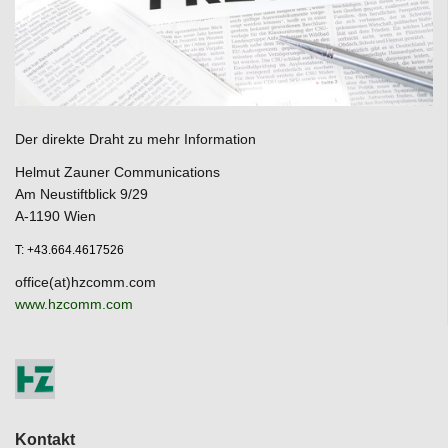
Der direkte Draht zu mehr Information
Helmut Zauner Communications
Am Neustiftblick 9/29
A-1190 Wien
T: +43.664.4617526
office(at)hzcomm.com
www.hzcomm.com
Kontakt