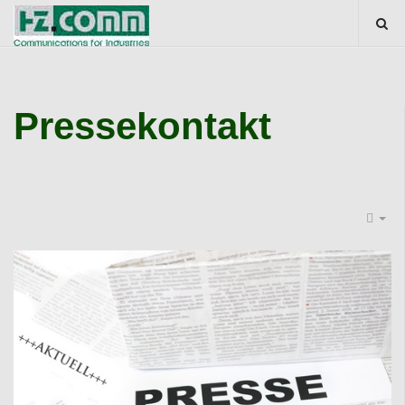
Pressekontakt