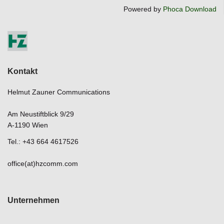
Powered by
Phoca Download
Kontakt
Helmut Zauner Communications
Am Neustiftblick 9/29
A-1190 Wien
Tel.: +43 664 4617526
office(at)hzcomm.com
Unternehmen