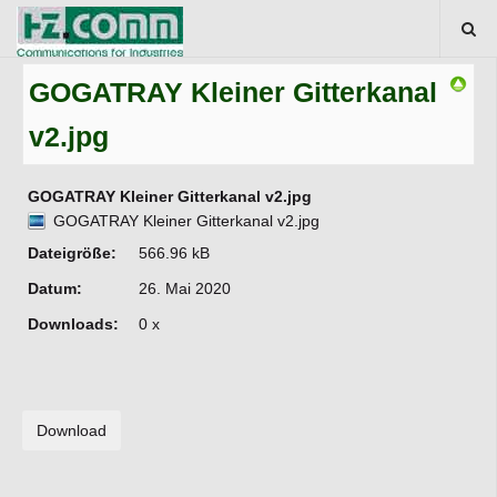
GOGATRAY Kleiner Gitterkanal
v2.jpg
GOGATRAY Kleiner Gitterkanal v2.jpg
GOGATRAY Kleiner Gitterkanal v2.jpg
Dateigröße:
566.96 kB
Datum:
26. Mai 2020
Downloads:
0 x